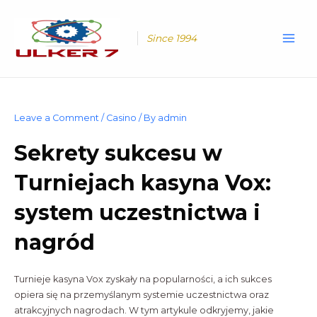
Skip
Main
to
Men
content
Since 1994
Leave a Comment
/
Casino
/ By
admin
Sekrety sukcesu w
Turniejach kasyna Vox:
system uczestnictwa i
nagród
Turnieje kasyna Vox zyskały na popularności, a ich sukces
opiera się na przemyślanym systemie uczestnictwa oraz
atrakcyjnych nagrodach. W tym artykule odkryjemy, jakie