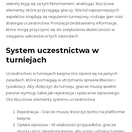
sekrety kryją się za tym fenomenem, analizując kluczowe
elementy, które przyciągają graczy. Wśród najważniejszych
aspektów znajdują się regulamin turniejowy, rodzaje gier oraz
strategia uczestnictwa. Poniżej przedstawiamy informacje,
które mogą przyczynić się do zwiększenia skuteczności w
osiąganiu sukcesów w tych zawodach.
System uczestnictwa w
turniejach
Uczestnictwo w turniejach kasyna Vox opiera się na jasnych
zasadach, które pomagają w utrzymaniu sprawiedliwości i
rywalizacji. Aby dołączyć do turnieju, gracze muszą spełnić
pewne wymogi, takie jak rejestracja i opłacenie wpisowego.
Oto kluczowe elementy systemu uczestnictwa:
Rejestracja – Gracze muszą stworzyć konto na platformie
kasyna.
Opłata wpisowa – W większości przypadków, gracze
muszą uiścić określoną kwotę, aby wziąć udział w turnieju.