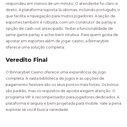
respondeu em menos de um minuto. O atendente foi claro e
direto. A plataforma suporta 14 idiomas, incluindo português, o
que facilita a navegação para muitos jogadores. A seção de
esportes também é robusta, com um construtor de parlay e
opção de cash-out antecipado. Testei a funcionalidade de
same game parlay e achei bem intuitiva. Para quem gosta de
apostar em esportes além de jogar casino, a Binnarybet
oferece uma solução completa.
Veredito Final
O Binnarybet Casino oferece uma experiência de jogo
completa. A vasta biblioteca de jogos e as opções de
pagamento flexíveis são os seus pontos mais fortes. Os bónus
são padrão, mas os requisitos de aposta exigem atenção. O
programa VIP é recompensador para jogadores dedicados. A
plataforma é segura e bem projetada para mobile. Vale a pena
explorar se você busca variedade.