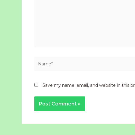
Name*
Save my name, email, and website in this b