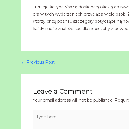
Turnieje kasyna Vox są doskonałą okazją do ryw
gra w tych wydarzeniach przyciąga wiele osób.
którzy chcą poznać szczegóły dotyczące najno
każdy może znaleźć coś dla siebie, aby z powodze
←
Previous Post
Leave a Comment
Your email address will not be published.
Requir
Type
here..