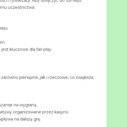
i i rywalizacji. Aby dołączyć do turnieju,
emu uczestnictwa:
ieju.
eń.
st kluczowe dla fair play.
zarówno pieniężne, jak i rzeczowe, co zwiększa
zanse na wygraną.
jatywy organizowane przez kasyno.
pływa na dalszą grę.