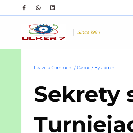
Skip
to
content
Since 1994
Leave a Comment
/
Casino
/ By
admin
Sekrety
Turnieja