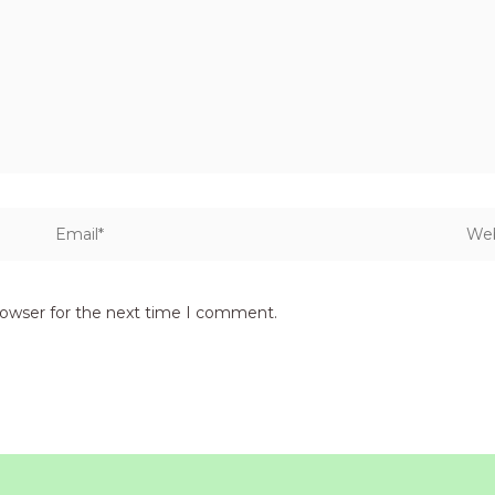
Email*
Webs
rowser for the next time I comment.