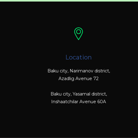
Location
Baku city, Narimanov district,
Azadlig Avenue 72
Baku city, Yasamal district,
Inshaatchilar Avenue 60A