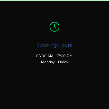
Working Hours
08:00 AM - 17:00 PM
Monday - Friday