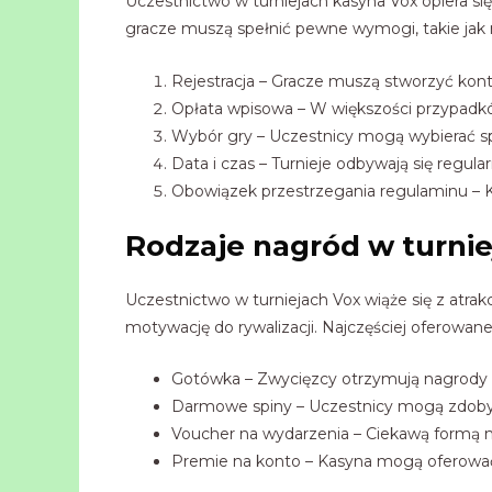
Uczestnictwo w turniejach kasyna Vox opiera się
gracze muszą spełnić pewne wymogi, takie jak 
Rejestracja – Gracze muszą stworzyć kont
Opłata wpisowa – W większości przypadków
Wybór gry – Uczestnicy mogą wybierać spo
Data i czas – Turnieje odbywają się regu
Obowiązek przestrzegania regulaminu – Ka
Rodzaje nagród w turni
Uczestnictwo w turniejach Vox wiąże się z atra
motywację do rywalizacji. Najczęściej oferowane
Gotówka – Zwycięzcy otrzymują nagrody p
Darmowe spiny – Uczestnicy mogą zdoby
Voucher na wydarzenia – Ciekawą formą 
Premie na konto – Kasyna mogą oferować