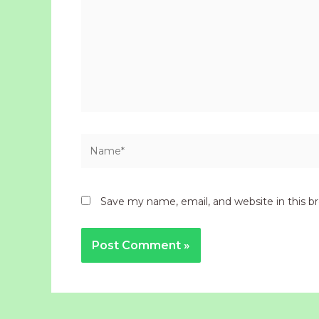
Name*
Save my name, email, and website in this b