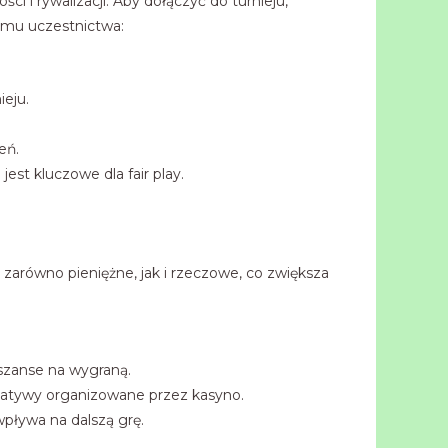
i i rywalizacji. Aby dołączyć do turnieju,
emu uczestnictwa:
ieju.
eń.
st kluczowe dla fair play.
zarówno pieniężne, jak i rzeczowe, co zwiększa
zanse na wygraną.
jatywy organizowane przez kasyno.
pływa na dalszą grę.