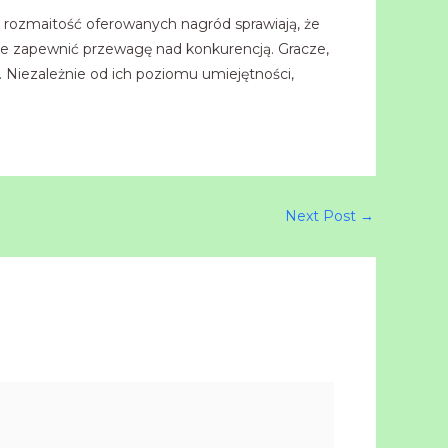
az rozmaitość oferowanych nagród sprawiają, że
że zapewnić przewagę nad konkurencją. Gracze,
. Niezależnie od ich poziomu umiejętności,
Next Post
→