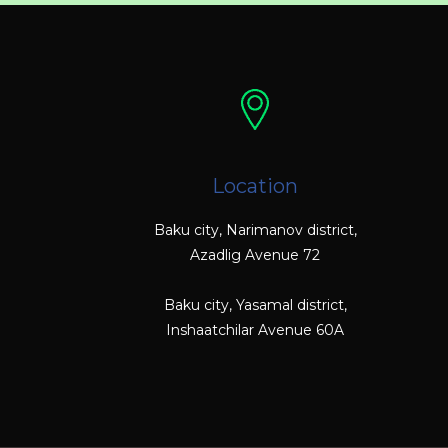
Location
Baku city, Narimanov district,
Azadlig Avenue 72
Baku city, Yasamal district,
Inshaatchilar Avenue 60A