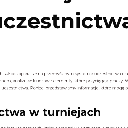
czestnictwa
 ich sukces opiera się na przemyślanym systemie uczestnictwa or
menem, analizując kluczowe elementy, które przyciągają graczy. 
gia uczestnictwa. Poniżej przedstawiamy informacje, które mogą 
ctwa w turniejach