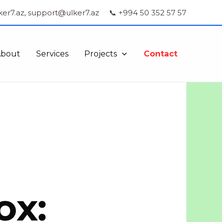
ker7.az, support@ulker7.az
📞 +994 50 352 57 57
About
Services
Projects
Contact
ox: