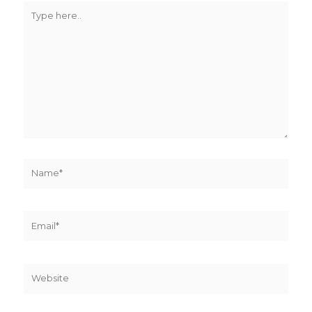
Type
here..
Name*
Email*
Website