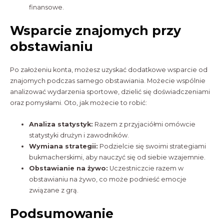
finansowe.
Wsparcie znajomych przy
obstawianiu
Po założeniu konta, możesz uzyskać dodatkowe wsparcie od
znajomych podczas samego obstawiania. Możecie wspólnie
analizować wydarzenia sportowe, dzielić się doświadczeniami
oraz pomysłami. Oto, jak możecie to robić:
Analiza statystyk:
Razem z przyjaciółmi omówcie
statystyki drużyn i zawodników.
Wymiana strategii:
Podzielcie się swoimi strategiami
bukmacherskimi, aby nauczyć się od siebie wzajemnie.
Obstawianie na żywo:
Uczestniczcie razem w
obstawianiu na żywo, co może podnieść emocje
związane z grą.
Podsumowanie