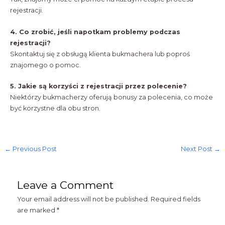
rejestracji.
4. Co zrobić, jeśli napotkam problemy podczas
rejestracji?
Skontaktuj się z obsługą klienta bukmachera lub poproś
znajomego o pomoc.
5. Jakie są korzyści z rejestracji przez polecenie?
Niektórzy bukmacherzy oferują bonusy za polecenia, co może
być korzystne dla obu stron.
←
Previous Post
Next Post
→
Leave a Comment
Your email address will not be published.
Required fields
are marked
*