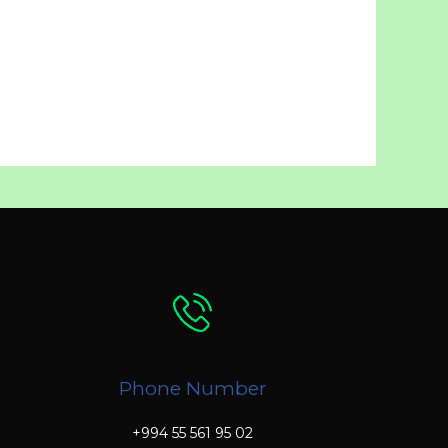
Phone Number
+994 55 561 95 02