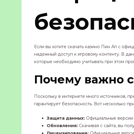
безопас
Если вы хотите скачать казино Пин Ап с офи
надежный доступ к игровому контенту. В дан
которые необходимо учитывать при этом про
Почему важно с
Поскольку в интернете много источников, пр
гарантирует безопасность. Вот несколько при
Защита данных:
Официальные версии 
Обновления:
Скачивая с сайта, вы по
Лицензирование:
Официальные версии