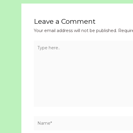
Leave a Comment
Your email address will not be published.
Requir
Type
here..
Name*