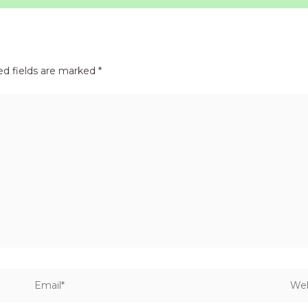
ed fields are marked
*
Email*
Webs