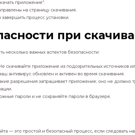
Скачать приложение”.
аправлены на страницу скачивания.
ы завершить процесс установки.
пасности при скачив
ть несколько важных аспектов безопасности:
е скачивайте приложение из подозрительных источников или
ваш антивирус обновлен и активен во время скачивания.
акие разрешения запрашивает приложение; оно не должно т
ации.
ожные пароли и не сохраняйте пароли в браузере.
айта — это простой и безопасный процесс, если следовать 