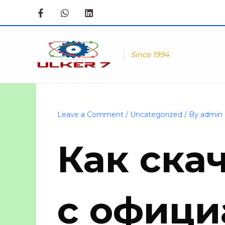
Skip
to
content
Since 1994
Leave a Comment
/
Uncategorized
/ By
admin
Как ска
с офици