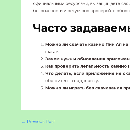
официальными ресурсами, вы защищаете свои
безопасности и регулярно проверяйте обнов
Часто задаваем
Можно ли скачать казино Пин Ап на
шагам.
Зачем нужны обновления приложен
Как проверить легальность казино 
Что делать, если приложение не ск
обратитесь в поддержку.
Можно ли играть без скачивания п
←
Previous Post