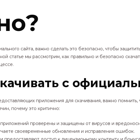
но?
циального сайта, важно сделать это безопасно, чтобы защити
ной статье мы рассмотрим, как правильно и безопасно скачат
цессе.
качивать с официаль
едоставляющих приложения для скачивания, важно помнить, 
чин, почему это критично:
приложений проверены и защищены от вирусов и вредоносн
лучаете своевременные обновления и исправления ошибок.
 предоставляют доступ к лицензионному контенту и бонуса