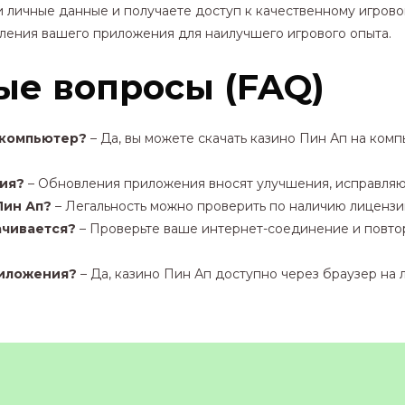
 личные данные и получаете доступ к качественному игрово
ления вашего приложения для наилучшего игрового опыта.
ые вопросы (FAQ)
 компьютер?
– Да, вы можете скачать казино Пин Ап на комп
ия?
– Обновления приложения вносят улучшения, исправляю
Пин Ап?
– Легальность можно проверить по наличию лицензии
ачивается?
– Проверьте ваше интернет-соединение и повтор
риложения?
– Да, казино Пин Ап доступно через браузер на 