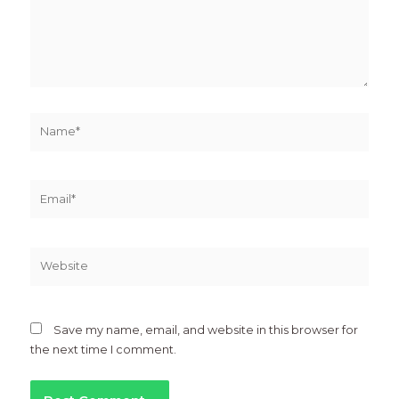
Name*
Email*
Website
Save my name, email, and website in this browser for
the next time I comment.