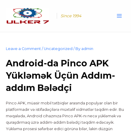
Skip
Main
to
Men
content
Since 1994
Leave a Comment
/
Uncategorized
/ By
admin
Android-da Pinco APK
Yükləmək Üçün Addım-
addım Bələdçi
Pinco APK, müasir mobil tətbiqlər arasında populyar olan bir
platformadır və istifadəçilərə müxtəlif xidmətlər təqdim edir. Bu
məqalədə, Android cihazınıza Pinco APK-nı necə yükləmək və
quraşdırmaq üzrə addım-addım bələdçi təqdim edəcəyik.
Yükləmə prosesi səfərbər edici görünə bilər, lakin düzgün