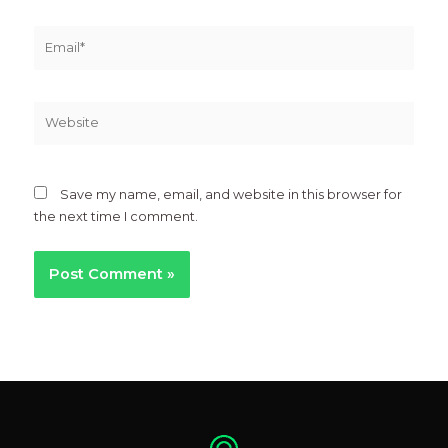
Email*
Website
Save my name, email, and website in this browser for
the next time I comment.