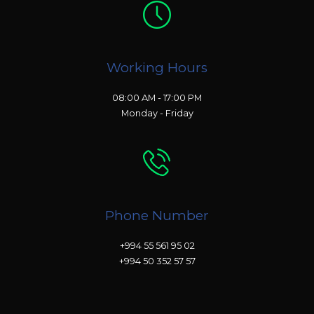
Working Hours
08:00 AM - 17:00 PM
Monday - Friday
Phone Number
+994 55 561 95 02
+994 50 352 57 57