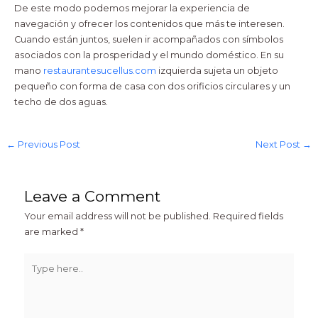
De este modo podemos mejorar la experiencia de
navegación y ofrecer los contenidos que más te interesen.
Cuando están juntos, suelen ir acompañados con símbolos
asociados con la prosperidad y el mundo doméstico. En su
mano
restaurantesucellus.com
izquierda sujeta un objeto
pequeño con forma de casa con dos orificios circulares y un
techo de dos aguas.
←
Previous Post
Next Post
→
Leave a Comment
Your email address will not be published.
Required fields
are marked
*
Type
here..