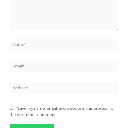
Name*
Email*
Website
Save my name, email, and website in this browser for
the next time I comment.