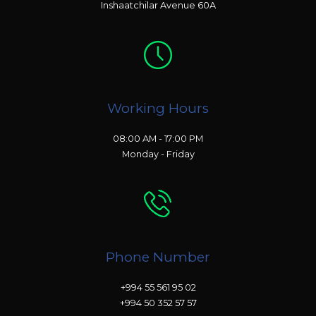
Inshaatchilar Avenue 60A
Working Hours
08:00 AM - 17:00 PM
Monday - Friday
Phone Number
+994 55 561 95 02
+994 50 352 57 57