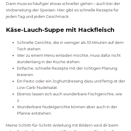
Dann muss es häufiger etwas schneller gehen – auch bei der
Vorbereitung der Speisen. Hier gibt es schnelle Rezepte für
jeden Tag und jeden Geschmack.
Käse-Lauch-Suppe mit Hackfleisch
Schnelle Gerichte, die in weniger als 35 Minuten auf dem
Tisch stehen.
Wer zu einem Menü einladen möchte, muss dafür nicht
stundenlang in der Küche stehen.
Einfache, schnelle Rezepte mit der richtigen Planung
kreieren.
Ein Pesto oder ein Joghurtdressing dazu und fertig ist der
Low-Carb-Nudelsalat.
Ebenso lassen sich auch wunderbare Fischgerichte, wie
z.
Wunderbare Nudelgerichte können aber auch in der
Pfanne entstehen.
Meine Schritt-für-Schritt-Anleitung mit Bildern wird dir beim