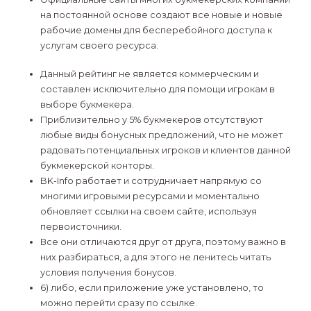
на постоянной основе создают все новые и новые
рабочие домены для бесперебойного доступа к
услугам своего ресурса.
Данный рейтинг не является коммерческим и
составлен исключительно для помощи игрокам в
выборе букмекера.
Приблизительно у 5% букмекеров отсутствуют
любые виды бонусных предложений, что не может
радовать потенциальных игроков и клиентов данной
букмекерской конторы.
BK-Info работает и сотрудничает напрямую со
многими игровыми ресурсами и моментально
обновляет ссылки на своем сайте, используя
первоисточники.
Все они отличаются друг от друга, поэтому важно в
них разбираться, а для этого не ленитесь читать
условия получения бонусов.
6) либо, если приложение уже установлено, то
можно перейти сразу по ссылке.