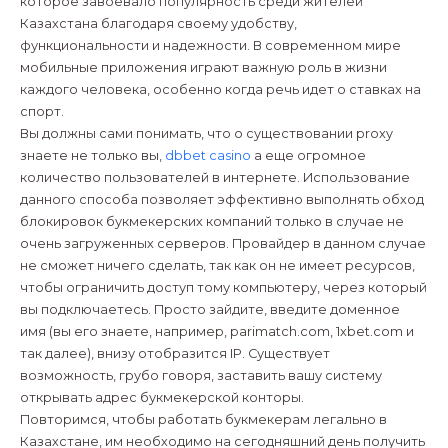
которое завоевало популярность среди жителей
Казахстана благодаря своему удобству,
функциональности и надежности. В современном мире
мобильные приложения играют важную роль в жизни
каждого человека, особенно когда речь идет о ставках на
спорт.
Вы должны сами понимать, что о существовании proxy
знаете не только вы,
dbbet casino
а еще огромное
количество пользователей в интернете. Использование
данного способа позволяет эффективно выполнять обход
блокировок букмекерских компаний только в случае не
очень загруженных серверов. Провайдер в данном случае
не сможет ничего сделать, так как он не имеет ресурсов,
чтобы ограничить доступ тому компьютеру, через который
вы подключаетесь. Просто зайдите, введите доменное
имя (вы его знаете, например, parimatch.com, 1xbet.com и
так далее), внизу отобразится IP. Существует
возможность, грубо говоря, заставить вашу систему
открывать адрес букмекерской конторы.
Повторимся, чтобы работать букмекерам легально в
Казахстане, им необходимо на сегодняшний день получить