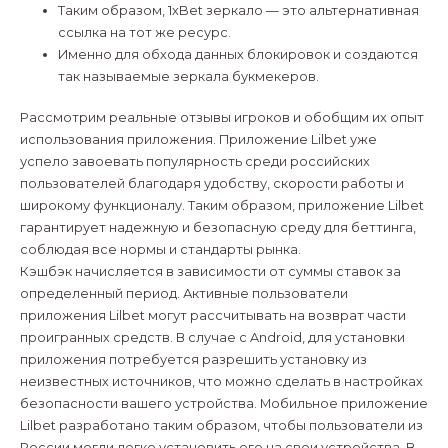
Таким образом, 1xBet зеркало — это альтернативная
ссылка на тот же ресурс.
Именно для обхода данных блокировок и создаются
так называемые зеркала букмекеров.
Рассмотрим реальные отзывы игроков и обобщим их опыт
использования приложения. Приложение Lilbet уже
успело завоевать популярность среди российских
пользователей благодаря удобству, скорости работы и
широкому функционалу. Таким образом, приложение Lilbet
гарантирует надежную и безопасную среду для беттинга,
соблюдая все нормы и стандарты рынка.
Кэшбэк начисляется в зависимости от суммы ставок за
определенный период. Активные пользователи
приложения Lilbet могут рассчитывать на возврат части
проигранных средств. В случае с Android, для установки
приложения потребуется разрешить установку из
неизвестных источников, что можно сделать в настройках
безопасности вашего устройства. Мобильное приложение
Lilbet разработано таким образом, чтобы пользователи из
России могли легко установить его на свои устройства. В