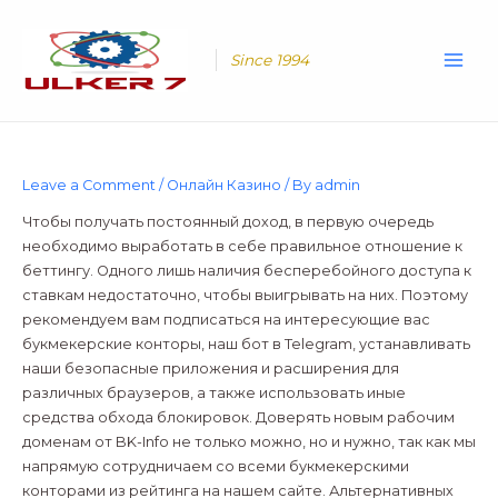
Skip
Main
to
Men
content
Since 1994
Leave a Comment
/
Онлайн Казино
/ By
admin
Чтобы получать постоянный доход, в первую очередь
необходимо выработать в себе правильное отношение к
беттингу. Одного лишь наличия бесперебойного доступа к
ставкам недостаточно, чтобы выигрывать на них. Поэтому
рекомендуем вам подписаться на интересующие вас
букмекерские конторы, наш бот в Telegram, устанавливать
наши безопасные приложения и расширения для
различных браузеров, а также использовать иные
средства обхода блокировок. Доверять новым рабочим
доменам от BK-Info не только можно, но и нужно, так как мы
напрямую сотрудничаем со всеми букмекерскими
конторами из рейтинга на нашем сайте. Альтернативных