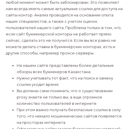
любой момент может быть заблокирован. Это позволяет
нам всегда иметь самые актуальные ссылки для доступа на
сайты контор. Анализ проводился на основании опыта
наших специалистов, а также с учетом оценок
пользователей нашего сайта. Проблема только в том, что,
если сайт букмекерской конторы не работает прямо
сейчас, сделать это не получится. Если вы все равно не
можете делать ставки в букмекерских конторах, есть и
другие способы, например прокси-серверы.
На нашем сайте представлены более детальные
обзоры всех букмекеров Казахстана.
Нужно учитывать тот факт, что на поиск и замену
ссылки уходит время.
Вы должны сами понимать, что о существовании
proxy знаете не только вы, а еще огромное
количество пользователей в интернете.
При этом важно получать безопасные ссылки в силу
того, что немало мошеннических сайтов появляется
на просторах интернета.
Официальные сайты многих букмекерских компаний