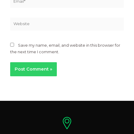
Website
Save my name, email, and website in this browser for
the next time I comment.