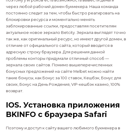
поэтому у игроков есть возможность вывести деньги
через любой рабочий домен букмекера. Наша команда
постоянно следит за тем, чтобы быстро реагировать на
блокировки ресурса и моментально менять
заблокированные ссылки, предоставляя посетителям
актуальное новое зеркало Betcity. Зеркала выглядят точно
так же, как оригинальный ресурс, но имеют другой домен, в
отличие от официального сайта, который вводится в
адресную строку браузера. Для решения данной
проблемы конторы придумали отличный способ —
зеркала своих сайтов. Помимо вышеперечисленных
бонусных предложений на сайте Melbet можно найти
такие бонусы, как Бонус за 100 ставок, Кешбэк, Бонус для
своих, Бонус на День Рождения, VIP-кешбэк казино, 100%
возврат.
IOS. Установка приложения
BKINFO с браузера Safari
Поэтому и доступ к сайту вашего любимого букмекера в