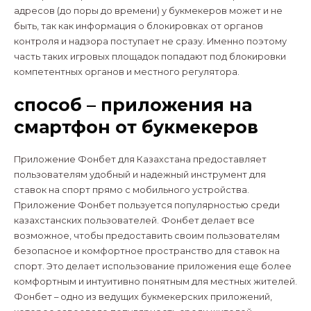
адресов (до поры до времени) у букмекеров может и не
быть, так как информация о блокировках от органов
контроля и надзора поступает не сразу. Именно поэтому
часть таких игровых площадок попадают под блокировки
компетентных органов и местного регулятора.
способ – приложения на
смартфон от букмекеров
Приложение Фонбет для Казахстана предоставляет
пользователям удобный и надежный инструмент для
ставок на спорт прямо с мобильного устройства.
Приложение Фонбет пользуется популярностью среди
казахстанских пользователей. Фонбет делает все
возможное, чтобы предоставить своим пользователям
безопасное и комфортное пространство для ставок на
спорт. Это делает использование приложения еще более
комфортным и интуитивно понятным для местных жителей.
Фонбет – одно из ведущих букмекерских приложений,