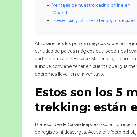
Ventajas de nuestro casino online en
Madrid
Presencial y Online Diferido, tú decides
Allí, usaremos los polvos mágicos sobre la hogue
cantidad de polvos mágicos que podemos llevar 
parte céntrica del Bosque Misterioso, al comien
aunque conviene tener en cuenta que igualmente
podremos llevar en el inventario.
Estos son los 5 
trekking: están 
Por eso, desde Casasdeapuestas.com ofrecemos u
de registro ni descargas. Activa el efecto del 