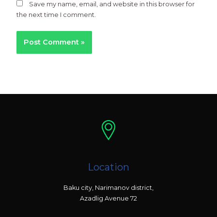
Save my name, email, and website in this browser for
the next time I comment.
Location
Baku city, Narimanov district,
Azadlig Avenue 72