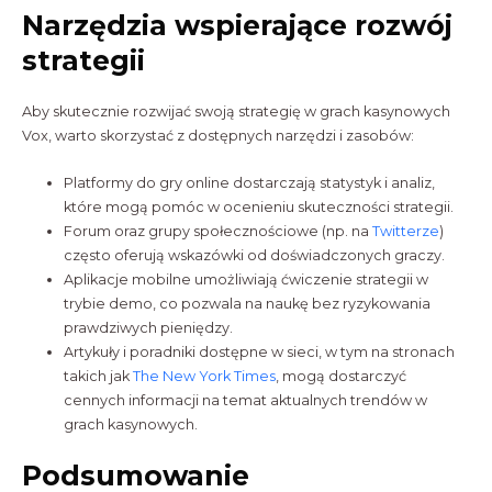
Narzędzia wspierające rozwój
strategii
Aby skutecznie rozwijać swoją strategię w grach kasynowych
Vox, warto skorzystać z dostępnych narzędzi i zasobów:
Platformy do gry online dostarczają statystyk i analiz,
które mogą pomóc w ocenieniu skuteczności strategii.
Forum oraz grupy społecznościowe (np. na
Twitterze
)
często oferują wskazówki od doświadczonych graczy.
Aplikacje mobilne umożliwiają ćwiczenie strategii w
trybie demo, co pozwala na naukę bez ryzykowania
prawdziwych pieniędzy.
Artykuły i poradniki dostępne w sieci, w tym na stronach
takich jak
The New York Times
, mogą dostarczyć
cennych informacji na temat aktualnych trendów w
grach kasynowych.
Podsumowanie