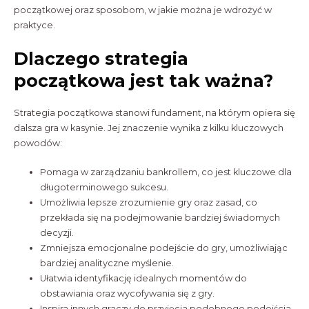
początkowej oraz sposobom, w jakie można je wdrożyć w
praktyce.
Dlaczego strategia
początkowa jest tak ważna?
Strategia początkowa stanowi fundament, na którym opiera się
dalsza gra w kasynie. Jej znaczenie wynika z kilku kluczowych
powodów:
Pomaga w zarządzaniu bankrollem, co jest kluczowe dla
długoterminowego sukcesu.
Umożliwia lepsze zrozumienie gry oraz zasad, co
przekłada się na podejmowanie bardziej świadomych
decyzji.
Zmniejsza emocjonalne podejście do gry, umożliwiając
bardziej analityczne myślenie.
Ułatwia identyfikację idealnych momentów do
obstawiania oraz wycofywania się z gry.
Inspira innych graczy do przyjęcia podobnego podejścia,