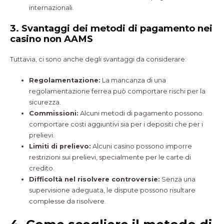
internazionali.
3. Svantaggi dei metodi di pagamento nei
casino non AAMS
Tuttavia, ci sono anche degli svantaggi da considerare:
Regolamentazione:
La mancanza di una
regolamentazione ferrea può comportare rischi per la
sicurezza.
Commissioni:
Alcuni metodi di pagamento possono
comportare costi aggiuntivi sia per i depositi che per i
prelievi.
Limiti di prelievo:
Alcuni casino possono imporre
restrizioni sui prelievi, specialmente per le carte di
credito.
Difficoltà nel risolvere controversie:
Senza una
supervisione adeguata, le dispute possono risultare
complesse da risolvere.