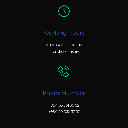
Working Hours
08:00 AM - 17:00 PM
Monday - Friday
Phone Number
+994 55 561 95 02
+994 50 352 57 57