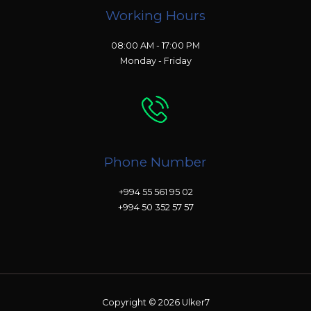
Working Hours
08:00 AM - 17:00 PM
Monday - Friday
Phone Number
+994 55 561 95 02
+994 50 352 57 57
Copyright © 2026 Ulker7