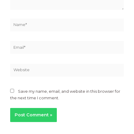
Name*
Email*
Website
Save my name, email, and website in this browser for
the next time I comment.