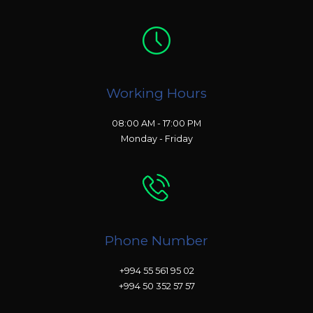
Working Hours
08:00 AM - 17:00 PM
Monday - Friday
Phone Number
+994 55 561 95 02
+994 50 352 57 57