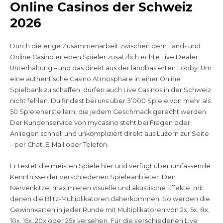
Online Casinos der Schweiz
2026
Durch die enge Zusammenarbeit zwischen dem Land- und
Online Casino erleben Spieler zusätzlich echte Live Dealer
Unterhaltung – und das direkt aus der landbasierten Lobby. Um
eine authentische Casino Atmosphäre in einer Online
Spielbank zu schaffen, dürfen auch Live Casinos in der Schweiz
nicht fehlen. Du findest bei uns über 3’000 Spiele von mehr als
50 Spieleherstellern, die jedem Geschmack gerecht werden.
Der Kundenservice von mycasino steht bei Fragen oder
Anliegen schnell und unkompliziert direkt aus Luzern zur Seite
– per Chat, E-Mail oder Telefon.
Er testet die meisten Spiele hier und verfügt über umfassende
Kenntnisse der verschiedenen Spieleanbieter. Den
Nervenkitzel maximieren visuelle und akustische Effekte, mit
denen die Blitz-Multiplikatoren daherkommen. So werden die
Gewinnkarten in jeder Runde mit Multiplikatoren von 2x, 5x, 8x,
10x, 15x, 20x oder 25x versehen. Für die verschiedenen Live