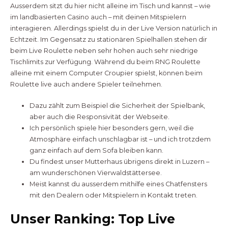
Ausserdem sitzt du hier nicht alleine im Tisch und kannst – wie
im landbasierten Casino auch – mit deinen Mitspielern
interagieren. Allerdings spielst du in der Live Version natürlich in
Echtzeit. Im Gegensatz zu stationären Spielhallen stehen dir
beim Live Roulette neben sehr hohen auch sehr niedrige
Tischlimits zur Verfügung. Während du beim RNG Roulette
alleine mit einem Computer Croupier spielst, können beim
Roulette live auch andere Spieler teilnehmen.
Dazu zählt zum Beispiel die Sicherheit der Spielbank,
aber auch die Responsivität der Webseite.
Ich persönlich spiele hier besonders gern, weil die
Atmosphäre einfach unschlagbar ist – und ich trotzdem
ganz einfach auf dem Sofa bleiben kann.
Du findest unser Mutterhaus übrigens direkt in Luzern –
am wunderschönen Vierwaldstättersee.
Meist kannst du ausserdem mithilfe eines Chatfensters
mit den Dealern oder Mitspielern in Kontakt treten.
Unser Ranking: Top Live