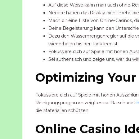
Auf diese Weise kann man auch ohne Re
Neuere haben das Display nicht mehr, die 
Mach dir eine Liste von Online-Casinos, 
Deine Begeisterung kann den Unterschied 
Dazu den Wassermengenregler auf die vol
wiederholen bis der Tank leer ist.
Fokussiere dich auf Spiele mit hohen Au
Sei authentisch und zeige uns, wer du wirkl
Optimizing Your 
Fokussiere dich auf Spiele mit hohen Auszahlun
Reinigungsprogramm zeigt es ca. Da schadet
h
die Materialien schützen.
Online Casino Id