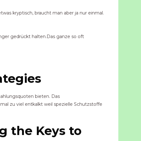
twas kryptisch, braucht man aber ja nur einmal.
ger gedrückt halten.Das ganze so oft
ategies
szahlungsquoten bieten. Das
l zu viel entkalkt weil spezielle Schutzstoffe
g the Keys to