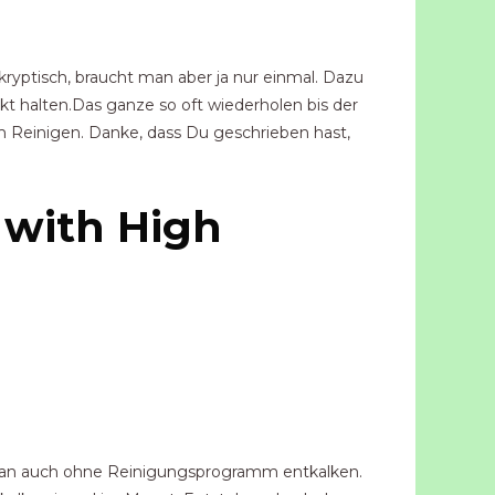
kryptisch, braucht man aber ja nur einmal. Dazu
 halten.Das ganze so oft wiederholen bis der
m Reinigen. Danke, dass Du geschrieben hast,
 with High
nn man auch ohne Reinigungsprogramm entkalken.