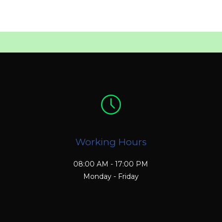
Working Hours
08:00 AM - 17:00 PM
Monday - Friday