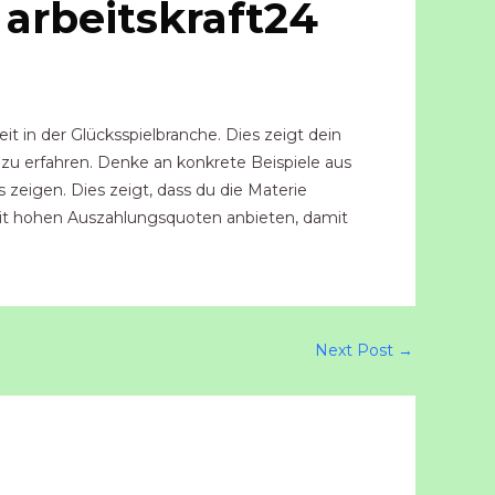
arbeitskraft24
t in der Glücksspielbranche. Dies zeigt dein
 zu erfahren. Denke an konkrete Beispiele aus
zeigen. Dies zeigt, dass du die Materie
n mit hohen Auszahlungsquoten anbieten, damit
Next Post
→