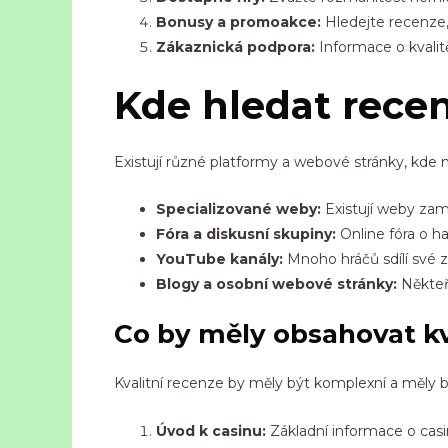
Bonusy a promoakce:
Hledejte recenze,
Zákaznická podpora:
Informace o kvalit
Kde hledat recen
Existují různé platformy a webové stránky, kde m
Specializované weby:
Existují weby zam
Fóra a diskusní skupiny:
Online fóra o h
YouTube kanály:
Mnoho hráčů sdílí své z
Blogy a osobní webové stránky:
Někteří
Co by měly obsahovat kv
Kvalitní recenze by měly být komplexní a měly 
Úvod k casinu:
Základní informace o casinu