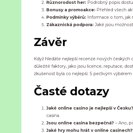
Různorodost her:
Podrobný popis dostup
Bonusy a promoakce:
Přehled všech akt
Podmínky výběrů:
Informace o tom, jak 
Zákaznická podpora:
Jaké jsou možnosti
Závěr
Když hledáte nejlepší recenze nových českých onl
důležité faktory, jako jsou licence, reputace, 
zkušenost byla co nejlepší. S pečlivým výběrem 
Časté dotazy
Jaké online casino je nejlepší v Česku
casina.
Jsou online casina bezpečná?
– Ano, po
Jaké hry mohu hrát v online casinech?