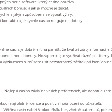
ných her a software, který casino používá.
uálních bonusů a jak je možné je získat.
rychle a jakým způsobem lze vybrat výhry.
 kontaktu a jak rychle casino reaguje na dotazy.
ine casin, je dobré mít na paměti, že kvalitní zdroj informací m
dostupnost her a bonusy. Nezapomínejte využívat různé platformy,
a výzkumem si můžete užít bezstarostný zážitek při hraní online
?
– Nejlepší casino závisí na vašich preferencích, ale doporučuj
kud mají platné licence a pozitivní hodnocení od uživatelů.
– Většina casin nabízí širokou škálu her, včetně automatů, pokeru