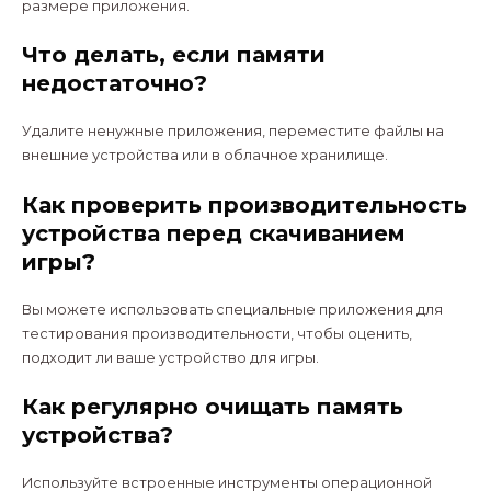
размере приложения.
Что делать, если памяти
недостаточно?
Удалите ненужные приложения, переместите файлы на
внешние устройства или в облачное хранилище.
Как проверить производительность
устройства перед скачиванием
игры?
Вы можете использовать специальные приложения для
тестирования производительности, чтобы оценить,
подходит ли ваше устройство для игры.
Как регулярно очищать память
устройства?
Используйте встроенные инструменты операционной