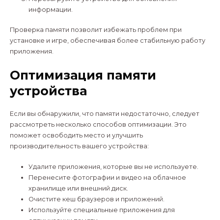
информации.
Проверка памяти позволит избежать проблем при
установке и игре, обеспечивая более стабильную работу
приложения.
Оптимизация памяти
устройства
Если вы обнаружили, что памяти недостаточно, следует
рассмотреть несколько способов оптимизации. Это
поможет освободить место и улучшить
производительность вашего устройства:
Удалите приложения, которые вы не используете.
Перенесите фотографии и видео на облачное
хранилище или внешний диск.
Очистите кеш браузеров и приложений.
Используйте специальные приложения для