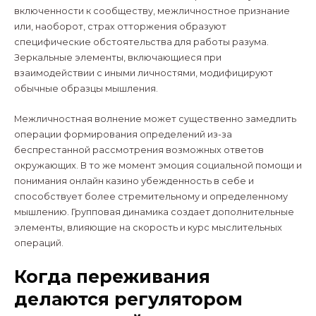
включенности к сообществу, межличностное признание
или, наоборот, страх отторжения образуют
специфические обстоятельства для работы разума.
Зеркальные элементы, включающиеся при
взаимодействии с иными личностями, модифицируют
обычные образцы мышления.
Межличностная волнение может существенно замедлить
операции формирования определений из-за
беспрестанной рассмотрения возможных ответов
окружающих. В то же момент эмоция социальной помощи и
понимания онлайн казино убежденность в себе и
способствует более стремительному и определенному
мышлению. Групповая динамика создает дополнительные
элементы, влияющие на скорость и курс мыслительных
операций.
Когда переживания
делаются регулятором