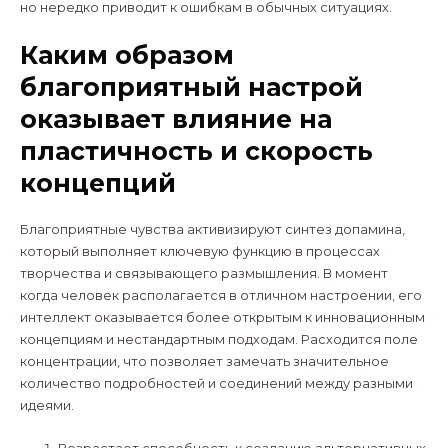
но нередко приводит к ошибкам в обычных ситуациях.
Каким образом
благоприятный настрой
оказывает влияние на
пластичность и скорость
концепций
Благоприятные чувства активизируют синтез допамина,
который выполняет ключевую функцию в процессах
творчества и связывающего размышления. В момент
когда человек располагается в отличном настроении, его
интеллект оказывается более открытым к инновационным
концепциям и нестандартным подходам. Расходится поле
концентрации, что позволяет замечать значительное
количество подробностей и соединений между разными
идеями.