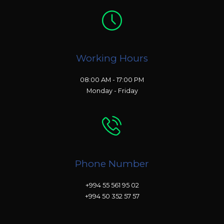
Working Hours
08:00 AM - 17:00 PM
Monday - Friday
Phone Number
+994 55 561 95 02
+994 50 352 57 57