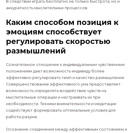
В следствии играть бесплатно не только быстрота, но и
аккуратность мыслительных процессов.
Каким способом позиция к
эмоциям способствует
регулировать скоростью
размышлений
Сознательное отношение к индивидуальным чувственным
положениям дает возможность индивиду более
эффективно регулировать темп и качество размышления.
Совершенствование аффективного ума предоставляет
возможность определять воздействие чувств на
мыслительные операции и настраивать их при
необходимости. Техники внимательности и медитации
содействуют формировать оптимальные условия для
работы разума.
Осознание соединения между аффективным состоянием и