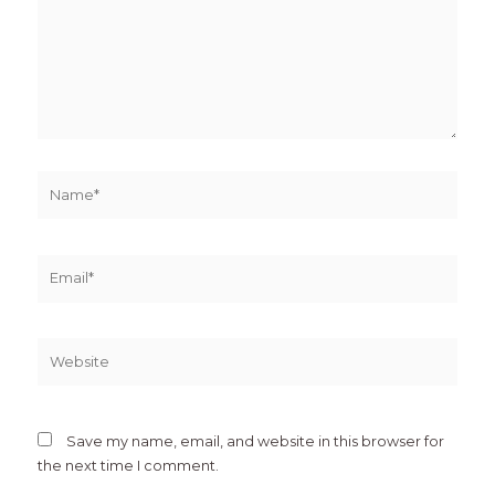
Name*
Email*
Website
Save my name, email, and website in this browser for
the next time I comment.