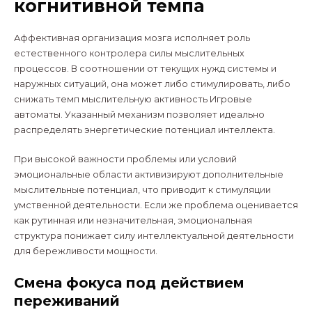
когнитивной темпа
Аффективная организация мозга исполняет роль
естественного контролера силы мыслительных
процессов. В соотношении от текущих нужд системы и
наружных ситуаций, она может либо стимулировать, либо
снижать темп мыслительную активность Игровые
автоматы. Указанный механизм позволяет идеально
распределять энергетические потенциал интеллекта.
При высокой важности проблемы или условий
эмоциональные области активизируют дополнительные
мыслительные потенциал, что приводит к стимуляции
умственной деятельности. Если же проблема оценивается
как рутинная или незначительная, эмоциональная
структура понижает силу интеллектуальной деятельности
для бережливости мощности.
Смена фокуса под действием
переживаний