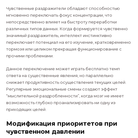
Чувственные раздражители обладают способностью
мгновенно переключать фокус концентрации, что
непосредственно влияет на быстроту переработки
различных типов данных. Когда формируется чувственно
значимый раздражитель, интеллект инстинктивно
переключает потенциал на его изучение, кратковременно
тормозя или целиком прекращая функционирование с
прочими проблемами.
Данное переключение может играть бесплатно темп
ответа на существенные явления, но параллельно
снижает продуктивность осуществления текущих целей.
Регулярные эмоциональные смены создают эффект
“мыслительной раздробленности”, когда мозг не имеет
возможность глубоко проанализировать ни одну из
приходящих целей.
Модификация приоритетов при
чувственном давлении