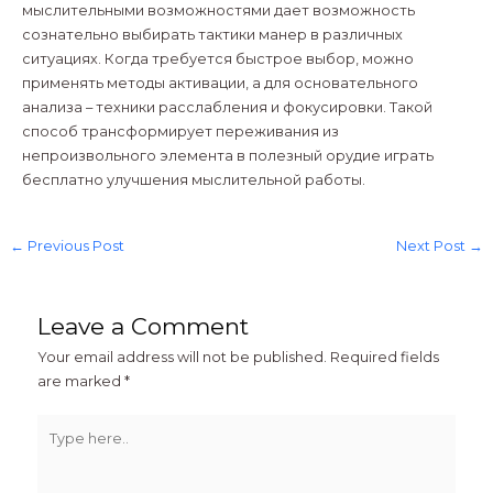
мыслительными возможностями дает возможность
сознательно выбирать тактики манер в различных
ситуациях. Когда требуется быстрое выбор, можно
применять методы активации, а для основательного
анализа – техники расслабления и фокусировки. Такой
способ трансформирует переживания из
непроизвольного элемента в полезный орудие играть
бесплатно улучшения мыслительной работы.
←
Previous Post
Next Post
→
Leave a Comment
Your email address will not be published.
Required fields
are marked
*
Type
here..