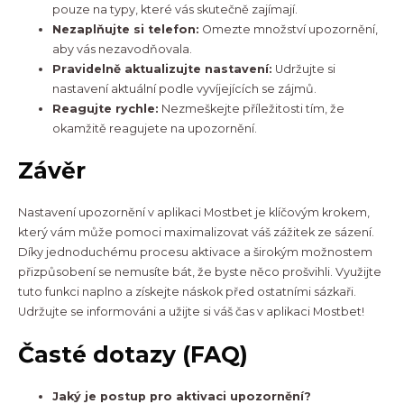
pouze na typy, které vás skutečně zajímají.
Nezaplňujte si telefon:
Omezte množství upozornění,
aby vás nezavodňovala.
Pravidelně aktualizujte nastavení:
Udržujte si
nastavení aktuální podle vyvíjejících se zájmů.
Reagujte rychle:
Nezmeškejte příležitosti tím, že
okamžitě reagujete na upozornění.
Závěr
Nastavení upozornění v aplikaci Mostbet je klíčovým krokem,
který vám může pomoci maximalizovat váš zážitek ze sázení.
Díky jednoduchému procesu aktivace a širokým možnostem
přizpůsobení se nemusíte bát, že byste něco prošvihli. Využijte
tuto funkci naplno a získejte náskok před ostatními sázkaři.
Udržujte se informováni a užijte si váš čas v aplikaci Mostbet!
Časté dotazy (FAQ)
Jaký je postup pro aktivaci upozornění?