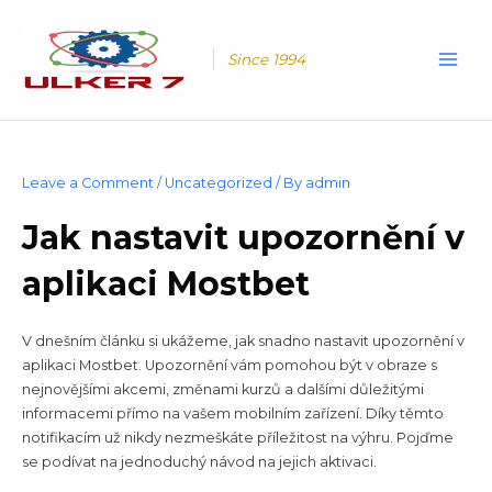
Skip
Main
to
Men
content
Since 1994
Leave a Comment
/
Uncategorized
/ By
admin
Jak nastavit upozornění v
aplikaci Mostbet
V dnešním článku si ukážeme, jak snadno nastavit upozornění v
aplikaci Mostbet. Upozornění vám pomohou být v obraze s
nejnovějšími akcemi, změnami kurzů a dalšími důležitými
informacemi přímo na vašem mobilním zařízení. Díky těmto
notifikacím už nikdy nezmeškáte příležitost na výhru. Pojďme
se podívat na jednoduchý návod na jejich aktivaci.