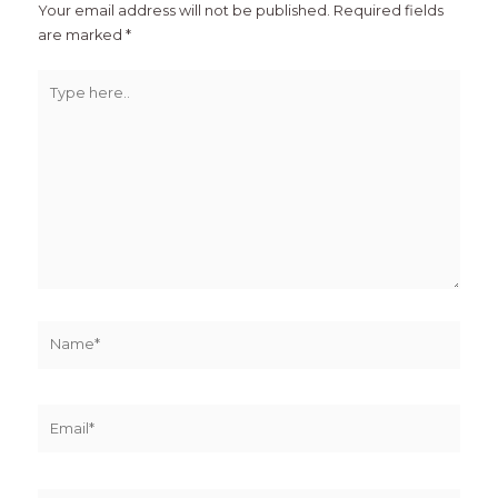
Your email address will not be published.
Required fields
are marked
*
Type
here..
Name*
Email*