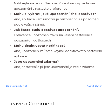
Naklikejte na ikonu ‘Nastavení’ v aplikaci, vyberte sekci
upozornění a nastavte preference.
Mohu si vybrat, jaké upozornění chci dostávat?
Ano, aplikace vám umožňuje přizpůsobit si upozornění
podle vašich zájmů.
Jak často budu dostávat upozornění?
Frekvence upozornění závisí na vašem nastavení a
dostupných událostech.
Mohu deaktivovat notifikace?
Ano, upozornění můžete kdykoli deaktivovat v nastavení
aplikace.
Jsou upozornění zdarma?
Ano, nastavení a příjem upozornění je zcela zdarma.
←
Previous Post
Next Post
→
Leave a Comment