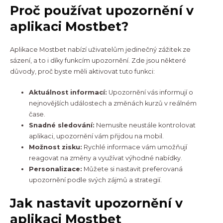
Proč používat upozornění v
aplikaci Mostbet?
Aplikace Mostbet nabízí uživatelům jedinečný zážitek ze
sázení, a to i díky funkcím upozornění. Zde jsou některé
důvody, proč byste měli aktivovat tuto funkci:
Aktuálnost informací:
Upozornění vás informují o
nejnovějších událostech a změnách kurzů v reálném
čase.
Snadné sledování:
Nemusíte neustále kontrolovat
aplikaci, upozornění vám přijdou na mobil.
Možnost zisku:
Rychlé informace vám umožňují
reagovat na změny a využívat výhodné nabídky.
Personalizace:
Můžete si nastavit preferovaná
upozornění podle svých zájmů a strategií.
Jak nastavit upozornění v
aplikaci Mostbet