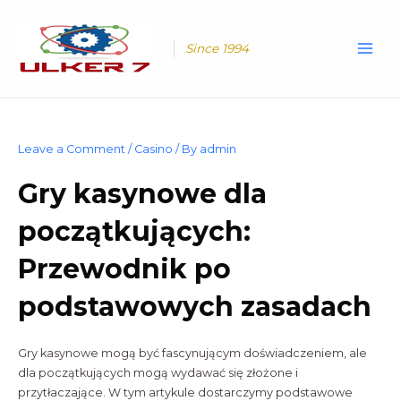
Skip
Main
to
Men
content
Since 1994
Leave a Comment
/
Casino
/ By
admin
Gry kasynowe dla
początkujących:
Przewodnik po
podstawowych zasadach
Gry kasynowe mogą być fascynującym doświadczeniem, ale
dla początkujących mogą wydawać się złożone i
przytłaczające. W tym artykule dostarczymy podstawowe