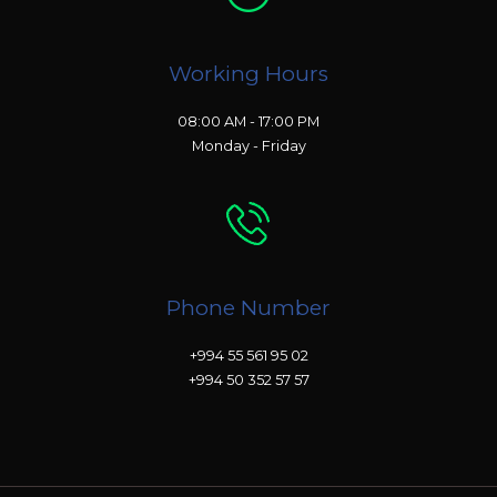
Working Hours
08:00 AM - 17:00 PM
Monday - Friday
Phone Number
+994 55 561 95 02
+994 50 352 57 57