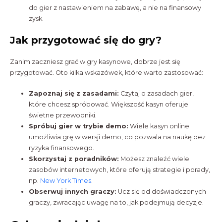
do gier z nastawieniem na zabawę, a nie na finansowy
zysk.
Jak przygotować się do gry?
Zanim zaczniesz grać w gry kasynowe, dobrze jest się
przygotować. Oto kilka wskazówek, które warto zastosować:
Zapoznaj się z zasadami:
Czytaj o zasadach gier,
które chcesz spróbować. Większość kasyn oferuje
świetne przewodniki.
Spróbuj gier w trybie demo:
Wiele kasyn online
umożliwia grę w wersji demo, co pozwala na naukę bez
ryzyka finansowego.
Skorzystaj z poradników:
Możesz znaleźć wiele
zasobów internetowych, które oferują strategie i porady,
np.
New York Times
.
Obserwuj innych graczy:
Ucz się od doświadczonych
graczy, zwracając uwagę na to, jak podejmują decyzje.