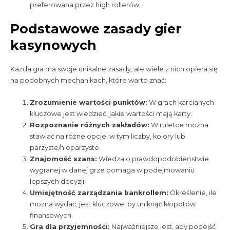
preferowana przez high rollerów.
Podstawowe zasady gier
kasynowych
Każda gra ma swoje unikalne zasady, ale wiele z nich opiera się
na podobnych mechanikach, które warto znać:
Zrozumienie wartości punktów:
W grach karcianych
kluczowe jest wiedzieć, jakie wartości mają karty.
Rozpoznanie różnych zakładów:
W ruletce można
stawiać na różne opcje, w tym liczby, kolory lub
parzyste/nieparzyste.
Znajomość szans:
Wiedza o prawdopodobieństwie
wygranej w danej grze pomaga w podejmowaniu
lepszych decyzji.
Umiejętność zarządzania bankrollem:
Określenie, ile
można wydać, jest kluczowe, by uniknąć kłopotów
finansowych.
Gra dla przyjemności:
Najważniejsze jest, aby podejść