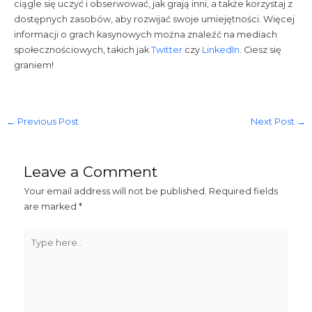
ciągle się uczyć i obserwować, jak grają inni, a także korzystaj z
dostępnych zasobów, aby rozwijać swoje umiejętności. Więcej
informacji o grach kasynowych można znaleźć na mediach
społecznościowych, takich jak
Twitter
czy
LinkedIn
. Ciesz się
graniem!
←
Previous Post
Next Post
→
Leave a Comment
Your email address will not be published.
Required fields
are marked
*
Type
here..