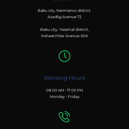
Baku city, Narimanov district,
Azadlig Avenue 72
Baku city, Yasamal district,
Inshaatchilar Avenue 60A
Working Hours
08:00 AM - 17:00 PM
Monday - Friday