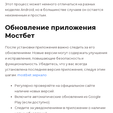
Этот процесс может немного отличаться на разных
моделях Android, но в большинстве случаев он остается
неизменным и простым.
Обновление приложения
Мостбет
После установки приложения важно следить за его
обновлениями. Новые версии могут содержать улучшения
и исправления, повышающие безопасность и
функциональность. Убедитесь, что у вас всегда
установлена последняя версия приложения, следуя этим
шагам:
mostbet зеркало
Регулярно проверяйте на официальном сайте
наличие новых версий.
Включите автоматические обновления из Google
Play (если доступно).
Следите за уведомлениями в приложении о наличии