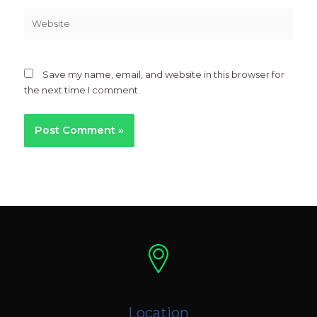
Website
Save my name, email, and website in this browser for
the next time I comment.
Location