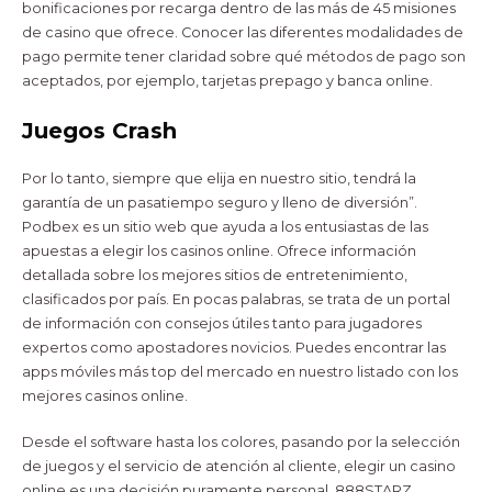
bonificaciones por recarga dentro de las más de 45 misiones
de casino que ofrece. Conocer las diferentes modalidades de
pago permite tener claridad sobre qué métodos de pago son
aceptados, por ejemplo, tarjetas prepago y banca online.
Juegos Crash
Por lo tanto, siempre que elija en nuestro sitio, tendrá la
garantía de un pasatiempo seguro y lleno de diversión”.
Podbex es un sitio web que ayuda a los entusiastas de las
apuestas a elegir los casinos online. Ofrece información
detallada sobre los mejores sitios de entretenimiento,
clasificados por país. En pocas palabras, se trata de un portal
de información con consejos útiles tanto para jugadores
expertos como apostadores novicios. Puedes encontrar las
apps móviles más top del mercado en nuestro listado con los
mejores casinos online.
Desde el software hasta los colores, pasando por la selección
de juegos y el servicio de atención al cliente, elegir un casino
online es una decisión puramente personal. 888STARZ