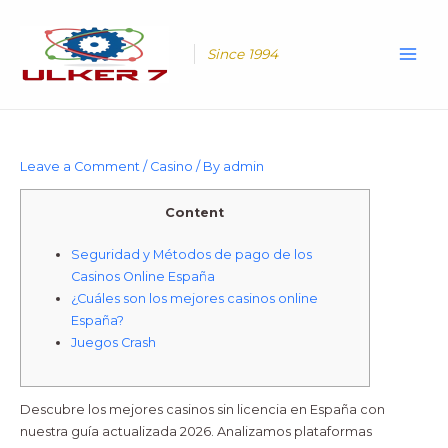
Skip
Main
to
Men
content
Since 1994
Leave a Comment
/
Casino
/ By
admin
Content
Seguridad y Métodos de pago de los
Casinos Online España
¿Cuáles son los mejores casinos online
España?
Juegos Crash
Descubre los mejores casinos sin licencia en España con
nuestra guía actualizada 2026. Analizamos plataformas