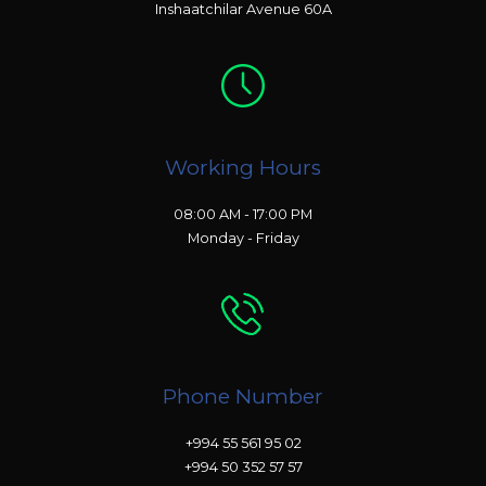
Inshaatchilar Avenue 60A
Working Hours
08:00 AM - 17:00 PM
Monday - Friday
Phone Number
+994 55 561 95 02
+994 50 352 57 57