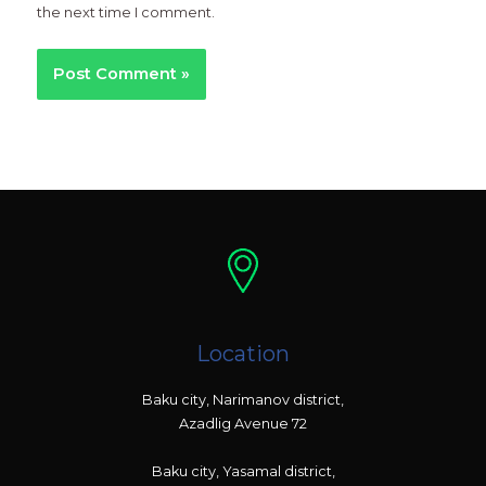
the next time I comment.
Location
Baku city, Narimanov district,
Azadlig Avenue 72
Baku city, Yasamal district,