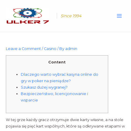
Skip
Main
to
Men
content
Since 1994
Leave a Comment
/
Casino
/ By
admin
Content
Dlaczego warto wybrać kasyna online do
gry w poker na pieniądze?
Szukasz dużej wygranej?
Bezpieczeństwo, licencjonowanie i
wsparcie
W tej grze każdy gracz otrzymuje dwie karty własne, a na stole
pojawia się pięć kart wspólnych, które są odkrywane etapami w