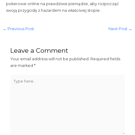
pokerowe online na prawdziwe pieniądze, aby rozpocząć
swoją przygodę z hazardem na właściwej stopie.
←
Previous Post
Next Post
→
Leave a Comment
Your email address will not be published.
Required fields
are marked
*
Type
here..