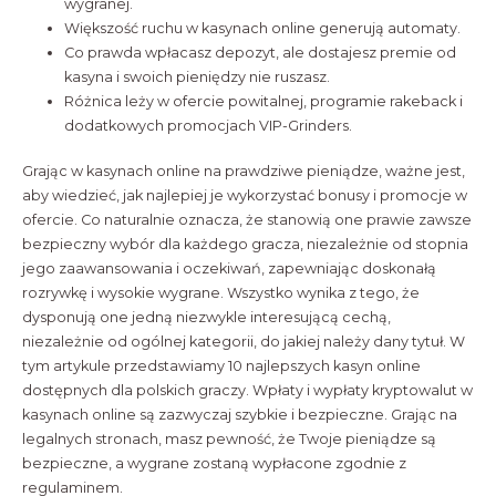
wygranej.
Większość ruchu w kasynach online generują automaty.
Co prawda wpłacasz depozyt, ale dostajesz premie od
kasyna i swoich pieniędzy nie ruszasz.
Różnica leży w ofercie powitalnej, programie rakeback i
dodatkowych promocjach VIP-Grinders.
Grając w kasynach online na prawdziwe pieniądze, ważne jest,
aby wiedzieć, jak najlepiej je wykorzystać bonusy i promocje w
ofercie. Co naturalnie oznacza, że stanowią one prawie zawsze
bezpieczny wybór dla każdego gracza, niezależnie od stopnia
jego zaawansowania i oczekiwań, zapewniając doskonałą
rozrywkę i wysokie wygrane. Wszystko wynika z tego, że
dysponują one jedną niezwykle interesującą cechą,
niezależnie od ogólnej kategorii, do jakiej należy dany tytuł. W
tym artykule przedstawiamy 10 najlepszych kasyn online
dostępnych dla polskich graczy. Wpłaty i wypłaty kryptowalut w
kasynach online są zazwyczaj szybkie i bezpieczne. Grając na
legalnych stronach, masz pewność, że Twoje pieniądze są
bezpieczne, a wygrane zostaną wypłacone zgodnie z
regulaminem.