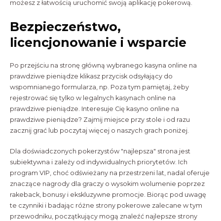
możesz z łatwością uruchomić swoją aplikację pokerową.
Bezpieczeństwo,
licencjonowanie i wsparcie
Po przejściu na stronę główną wybranego kasyna online na
prawdziwe pieniądze klikasz przycisk odsyłający do
wspomnianego formularza, np. Poza tym pamiętaj, żeby
rejestrować się tylko w legalnych kasynach online na
prawdziwe pieniądze. Interesuje Cię kasyno online na
prawdziwe pieniądze? Zajmij miejsce przy stole i od razu
zacznij grać lub poczytaj więcej o naszych grach poniżej.
Dla doświadczonych pokerzystów "najlepsza" strona jest
subiektywna i zależy od indywidualnych priorytetów. Ich
program VIP, choć odświeżany na przestrzeni lat, nadal oferuje
znaczące nagrody dla graczy o wysokim wolumenie poprzez
rakeback, bonusy i ekskluzywne promocje. Biorąc pod uwagę
te czynniki i badając różne strony pokerowe zalecane w tym
przewodniku, początkujący mogą znaleźć najlepsze strony