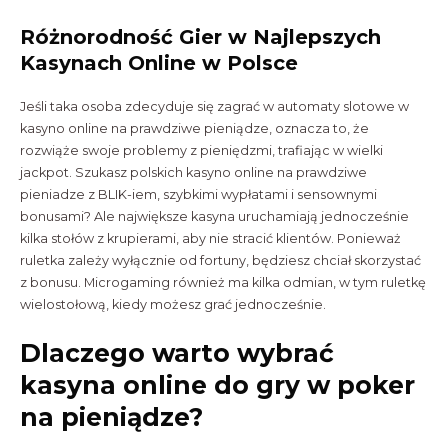
Różnorodność Gier w Najlepszych
Kasynach Online w Polsce
Jeśli taka osoba zdecyduje się zagrać w automaty slotowe w
kasyno online na prawdziwe pieniądze, oznacza to, że
rozwiąże swoje problemy z pieniędzmi, trafiając w wielki
jackpot. Szukasz polskich kasyno online na prawdziwe
pieniadze z BLIK-iem, szybkimi wypłatami i sensownymi
bonusami? Ale największe kasyna uruchamiają jednocześnie
kilka stołów z krupierami, aby nie stracić klientów. Ponieważ
ruletka zależy wyłącznie od fortuny, będziesz chciał skorzystać
z bonusu. Microgaming również ma kilka odmian, w tym ruletkę
wielostołową, kiedy możesz grać jednocześnie.
Dlaczego warto wybrać
kasyna online do gry w poker
na pieniądze?