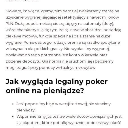
Słowem, im więcej gramy, tym bardziej zwiększamy szansę na
uzyskanie wygranej sięgającej setek tysięcy a nawet milionów
PLN. Dużą popularnością cieszą się gry na automaty (sloty),
które charakteryzują się tym, że są łatwe w obsłudze, posiadają
ciekawe motywy, funkcje specjalne i dają szansę na duże
wygrane. Ponieważ tego rodzaju premie są rzadko spotykane
w kasynach dla polskich graczy. Nie wypłacimy wygranej,
ponieważ do tego potrzebne jest konto w kasynie oraz
złożenie depozytu. Gra normalnie uruchomi się i będziemy
mogli zagrać przy pomocy wirtualnych kredytów.
Jak wygląda legalny poker
online na pieniądze?
Jeśli popełnimy błąd w wersji testowej, nie stracimy
pieniędzy.
Wspomnieliśmy już też, że wiele slotów powiązanych jest
z jackpotami, które potrafią wyraźnie podnieść wysokość