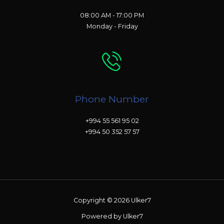
08:00 AM - 17:00 PM
Monday - Friday
Phone Number
+994 55 561 95 02
+994 50 352 57 57
Copyright © 2026 Ulker7
Powered by Ulker7