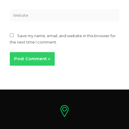
Website
Save my name, email, and website in this browser for
the next time I comment.