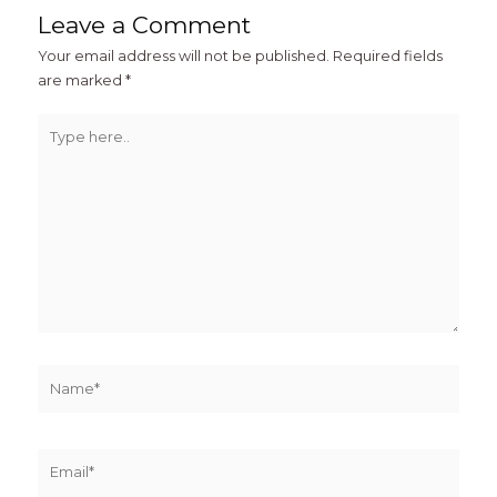
Leave a Comment
Your email address will not be published.
Required fields
are marked
*
Type
here..
Name*
Email*