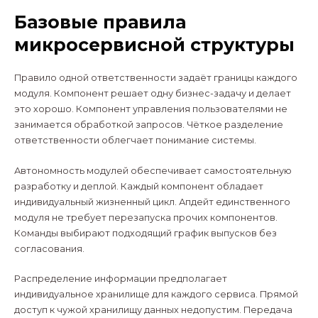
Базовые правила
микросервисной структуры
Правило одной ответственности задаёт границы каждого
модуля. Компонент решает одну бизнес-задачу и делает
это хорошо. Компонент управления пользователями не
занимается обработкой запросов. Чёткое разделение
ответственности облегчает понимание системы.
Автономность модулей обеспечивает самостоятельную
разработку и деплой. Каждый компонент обладает
индивидуальный жизненный цикл. Апдейт единственного
модуля не требует перезапуска прочих компонентов.
Команды выбирают подходящий график выпусков без
согласования.
Распределение информации предполагает
индивидуальное хранилище для каждого сервиса. Прямой
доступ к чужой хранилищу данных недопустим. Передача