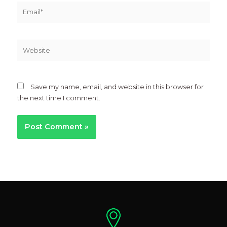
Email*
Website
Save my name, email, and website in this browser for
the next time I comment.