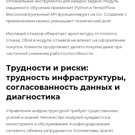
оптимальные инструменты для каждой задачи. Модуль
машинного обучения применяет Python и TensorFlow.
Высоконагруженный API функционирует на Go. Создание с
применением казино уменьшает технический долг.
Изоляция отказов оберегает архитектуру от полного
отказа. Сбой в модуле отзывов не влияет на оформление
покупок. Клиенты продолжают делать покупки даже при
частичной снижении работоспособности.
Трудности и риски:
трудность инфраструктуры,
согласованность данных и
диагностика
Управление инфраструктурой требует существенных
усилий и знаний. Множество модулей нуждаются в
мониторинге и обслуживании. Конфигурирование
сетевого обмена затрудняется. Коллективы тратят