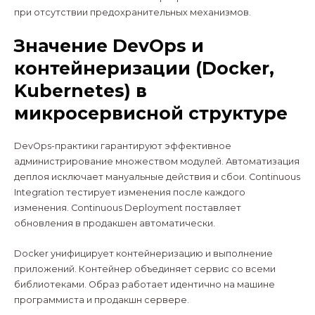
при отсутствии предохранительных механизмов.
Значение DevOps и
контейнеризации (Docker,
Kubernetes) в
микросервисной структуре
DevOps-практики гарантируют эффективное
администрирование множеством модулей. Автоматизация
деплоя исключает мануальные действия и сбои. Continuous
Integration тестирует изменения после каждого
изменения. Continuous Deployment поставляет
обновления в продакшен автоматически.
Docker унифицирует контейнеризацию и выполнение
приложений. Контейнер объединяет сервис со всеми
библиотеками. Образ работает идентично на машине
программиста и продакшн сервере.