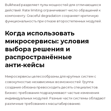
Bulkhead разделяет пулы мощностей для отличающихся
действий. Rate limiting ограничивает число обращений к
компоненту. Graceful degradation сохраняет критичную
функциональность при отказе второстепенных модулей.
Когда использовать
микросервисы: условия
выбора решения и
распространённые
анти‑кейсы
Микросервисы целесообразны для крупных систем с
совокупностью независимых возможностей. Группа
создания обязана превосходить десять специалистов.
Бизнес-требования подразумевают частые изменения
индивидуальных модулей. Разные части системы обладают
различные требования к масштабированию.