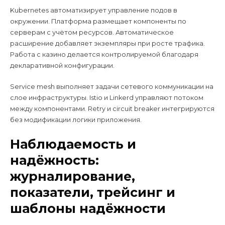
Kubernetes автоматизирует управление подов в
окружении. Платформа размещает компоненты по
серверам с учётом ресурсов. Автоматическое
расширение добавляет экземпляры при росте трафика.
Работа с казино делается контролируемой благодаря
декларативной конфигурации.
Service mesh выполняет задачи сетевого коммуникации на
слое инфраструктуры. Istio и Linkerd управляют потоком
между компонентами. Retry и circuit breaker интегрируются
без модификации логики приложения.
Наблюдаемость и
надёжность:
журналирование,
показатели, трейсинг и
шаблоны надёжности