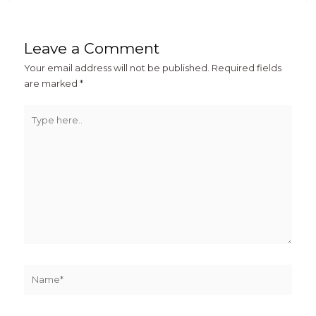
Leave a Comment
Your email address will not be published.
Required fields
are marked
*
Type
here..
Name*