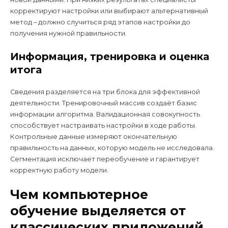
корректируют настройки или выбирают альтернативный
метод – должно случиться ряд этапов настройки до
получения нужной правильности.
Информация, тренировка и оценка
итога
Сведения разделяется на три блока для эффективной
деятельности. Тренировочный массив создаёт базис
информации алгоритма. Валидационная совокупность
способствует настраивать настройки в ходе работы.
Контрольные данные измеряют окончательную
правильность на данных, которую модель не исследовала.
Сегментация исключает переобучение и гарантирует
корректную работу модели.
Чем компьютерное
обучение выделяется от
классических приложений