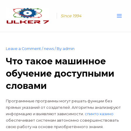
Skip
Main
to
Men
content
Since 1994
Leave a Comment
/
news
/ By
admin
Что такое машинное
обучение доступными
словами
Программные программы могут решать функции без
прямых указаний от создателей. Алгоритмы анализируют
информацию и выявляют зависимости.
спинто казино
обеспечивает системам автономно совершенствовать
свою работу на основе приобретённого знания.