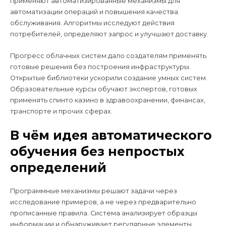
применяют автоматизированные механизмы для
автоматизации операций и повышения качества
обслуживания. Алгоритмы исследуют действия
потребителей, определяют запрос и улучшают доставку.
Прогресс облачных систем дало создателям применять
готовые решения без построения инфраструктуры.
Открытые библиотеки ускорили создание умных систем.
Образовательные курсы обучают экспертов, готовых
применять спинто казино в здравоохранении, финансах,
транспорте и прочих сферах.
В чём идея автоматического
обучения без непростых
определений
Программные механизмы решают задачи через
исследование примеров, а не через предварительно
прописанные правила. Система анализирует образцы
информации и обнаруживает регулярные элементы.