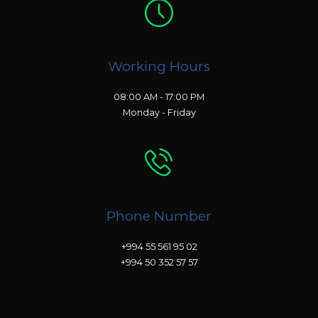
Working Hours
08:00 AM - 17:00 PM
Monday - Friday
Phone Number
+994 55 561 95 02
+994 50 352 57 57