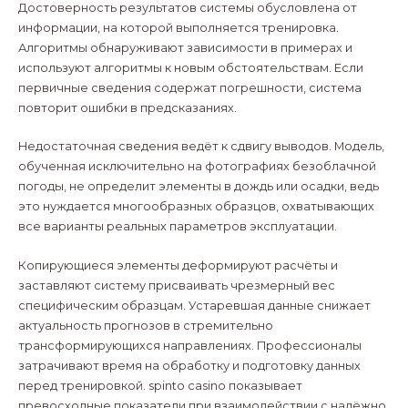
Достоверность результатов системы обусловлена от
информации, на которой выполняется тренировка.
Алгоритмы обнаруживают зависимости в примерах и
используют алгоритмы к новым обстоятельствам. Если
первичные сведения содержат погрешности, система
повторит ошибки в предсказаниях.
Недостаточная сведения ведёт к сдвигу выводов. Модель,
обученная исключительно на фотографиях безоблачной
погоды, не определит элементы в дождь или осадки, ведь
это нуждается многообразных образцов, охватывающих
все варианты реальных параметров эксплуатации.
Копирующиеся элементы деформируют расчёты и
заставляют систему присваивать чрезмерный вес
специфическим образцам. Устаревшая данные снижает
актуальность прогнозов в стремительно
трансформирующихся направлениях. Профессионалы
затрачивают время на обработку и подготовку данных
перед тренировкой. spinto casino показывает
превосходные показатели при взаимодействии с надёжно