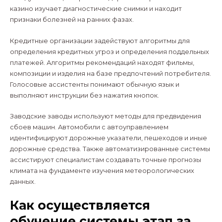
казино изучает диагностические снимки и находит
признаки болезней на ранних фазах.
Кредитные организации задействуют алгоритмы для
определения кредитных угроз и определения поддельных
платежей. Алгоритмы рекомендаций находят фильмы,
композиции и изделия на базе предпочтений потребителя.
Голосовые ассистенты понимают обычную язык и
выполняют инструкции без нажатия кнопок.
Заводские заводы используют методы для предвидения
сбоев машин. Автомобили с автоуправлением
идентифицируют дорожные указатели, пешеходов и иные
дорожные средства. Также автоматизированные системы
ассистируют специалистам создавать точные прогнозы
климата на фундаменте изучения метеорологических
данных.
Как осуществляется
обучение системы этап за