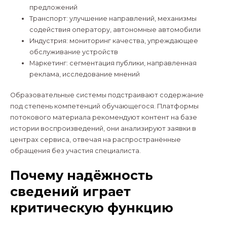
предложений
Транспорт: улучшение направлений, механизмы
содействия оператору, автономные автомобили
Индустрия: мониторинг качества, упреждающее
обслуживание устройств
Маркетинг: сегментация публики, направленная
реклама, исследование мнений
Образовательные системы подстраивают содержание
под степень компетенций обучающегося. Платформы
потокового материала рекомендуют контент на базе
истории воспроизведений, они анализируют заявки в
центрах сервиса, отвечая на распространённые
обращения без участия специалиста.
Почему надёжность
сведений играет
критическую функцию