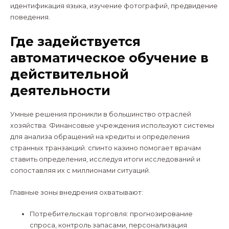
идентификация языка, изучение фотографий, предвидение
поведения.
Где задействуется
автоматическое обучение в
действительной
деятельности
Умные решения проникли в большинство отраслей
хозяйства. Финансовые учреждения используют системы
для анализа обращений на кредиты и определения
странных транзакций. спинто казино помогает врачам
ставить определения, исследуя итоги исследований и
сопоставляя их с миллионами ситуаций.
Главные зоны внедрения охватывают:
Потребительская торговля: прогнозирование
спроса, контроль запасами, персонализация