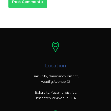
Location
Baku city, Narimanov district,
Azadlig Avenue 72
Baku city, Yasamal district,
Inshaatchilar Avenue 60A