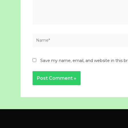
Name*
Save my name, email, and website in this b