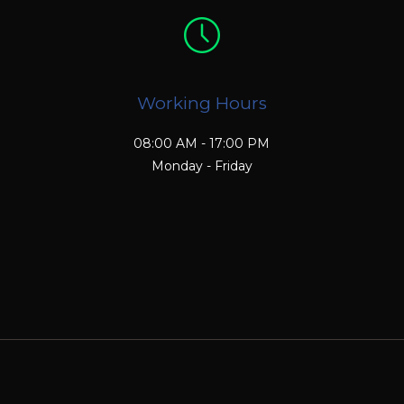
Working Hours
08:00 AM - 17:00 PM
Monday - Friday