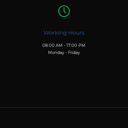
Working Hours
08:00 AM - 17:00 PM
Monday - Friday