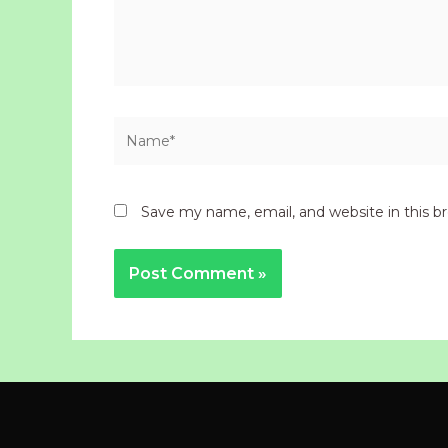
Name*
Save my name, email, and website in this b