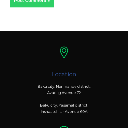
Location
Baku city, Narimanov district,
Azadlig Avenue 72
Baku city, Yasamal district,
Inshaatchilar Avenue 60A