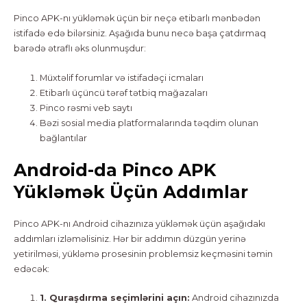
Pinco APK-nı yükləmək üçün bir neçə etibarlı mənbədən
istifadə edə bilərsiniz. Aşağıda bunu necə başa çatdırmaq
barədə ətraflı əks olunmuşdur:
Müxtəlif forumlar və istifadəçi icmaları
Etibarlı üçüncü tərəf tətbiq mağazaları
Pinco rəsmi veb saytı
Bəzi sosial media platformalarında təqdim olunan
bağlantılar
Android-da Pinco APK
Yükləmək Üçün Addımlar
Pinco APK-nı Android cihazınıza yükləmək üçün aşağıdakı
addımları izləməlisiniz. Hər bir addımın düzgün yerinə
yetirilməsi, yükləmə prosesinin problemsiz keçməsini təmin
edəcək:
1. Quraşdırma seçimlərini açın:
Android cihazınızda