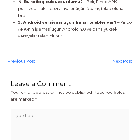
4. Bu tətbiq pulsuzdurdumu?
– Bəli, Pinco APK
pulsuzdur, lakin bəzi əlavələr üçün ödəniş tələb oluna
bilər.
5. Android versiyası üçün hansı tələblər var?
– Pinco
APK-nın işləməsi üçün Android 4.0 və daha yüksək
versiyalar tələb olunur.
←
Previous Post
Next Post
→
Leave a Comment
Your email address will not be published.
Required fields
are marked
*
Type
here..