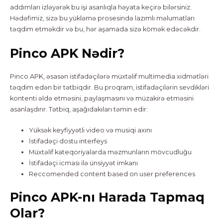
addımları izləyərək bu işi asanlıqla həyata keçirə bilərsiniz.
Hədəfimiz, sizə bu yükləmə prosesində lazımlı məlumatları
təqdim etməkdir və bu, hər aşamada sizə kömək edəcəkdir.
Pinco APK Nədir?
Pinco APK, əsasən istifadəçilərə müxtəlif multimedia xidmətləri
təqdim edən bir tətbiqdir. Bu proqram, istifadəçilərin sevdikləri
kontenti əldə etməsini, paylaşmasını və müzakirə etməsini
asanlaşdırır. Tətbiq, aşağıdakıları təmin edir:
Yüksək keyfiyyətli video və musiqi axını
İstifadəçi dostu interfeys
Müxtəlif kateqoriyalarda məzmunların mövcudluğu
İstifadəçi icması ilə ünsiyyət imkanı
Reccomended content based on user preferences
Pinco APK-nı Harada Tapmaq
Olar?