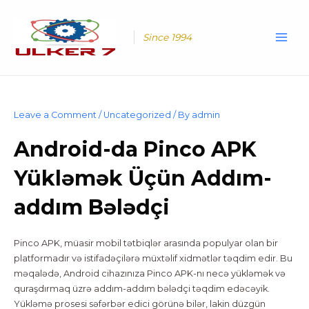
Skip
Main
to
Men
content
Since 1994
Leave a Comment
/
Uncategorized
/ By
admin
Android-da Pinco APK
Yükləmək Üçün Addım-
addım Bələdçi
Pinco APK, müasir mobil tətbiqlər arasında populyar olan bir
platformadır və istifadəçilərə müxtəlif xidmətlər təqdim edir. Bu
məqalədə, Android cihazınıza Pinco APK-nı necə yükləmək və
quraşdırmaq üzrə addım-addım bələdçi təqdim edəcəyik.
Yükləmə prosesi səfərbər edici görünə bilər, lakin düzgün