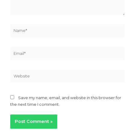
Name*
Email*
Website
Save my name, email, and website in this browser for
the next time I comment.