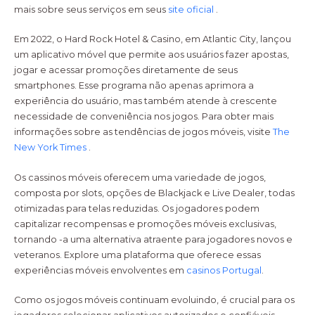
mais sobre seus serviços em seus
site oficial
.
Em 2022, o Hard Rock Hotel & Casino, em Atlantic City, lançou
um aplicativo móvel que permite aos usuários fazer apostas,
jogar e acessar promoções diretamente de seus
smartphones. Esse programa não apenas aprimora a
experiência do usuário, mas também atende à crescente
necessidade de conveniência nos jogos. Para obter mais
informações sobre as tendências de jogos móveis, visite
The
New York Times
.
Os cassinos móveis oferecem uma variedade de jogos,
composta por slots, opções de Blackjack e Live Dealer, todas
otimizadas para telas reduzidas. Os jogadores podem
capitalizar recompensas e promoções móveis exclusivas,
tornando -a uma alternativa atraente para jogadores novos e
veteranos. Explore uma plataforma que oferece essas
experiências móveis envolventes em
casinos Portugal
.
Como os jogos móveis continuam evoluindo, é crucial para os