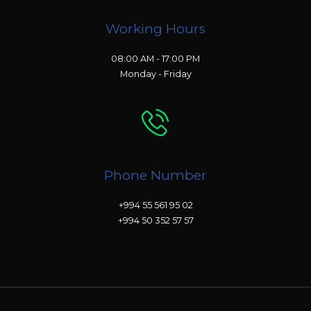
Working Hours
08:00 AM - 17:00 PM
Monday - Friday
Phone Number
+994 55 561 95 02
+994 50 352 57 57