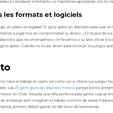
des a considerar entretanto os mantienes apostando con los tira
les formats et logiciels
jo, el casino te regalará 10 giros gratis sin depósito para usar
mienza a jugar hoy sin comprometer tu dinero. ¿En busca de los 
depósito que recomendamos y te llevamos a su sitio oficial Enco
iros gratis. Cuando no es así, sirven para conocer los juegos que
to
hace el trabajo el casino así­ como ver si ofrece tus juegos favor
ado. Las
25 giros gratis sin depósito méxico
parejas bonos presen
omercio en Chile. Resulta una cifra perfecta para gente cual se
 sin embargo bien imaginan el trabajo correcto de estas máquinas t
emporal, primero debes gastar los del bono de bienvenida.