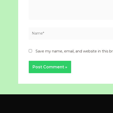
Name*
Save my name, email, and website in this b