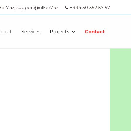
ker7.az, support@ulker7.az
📞 +994 50 352 57 57
About
Services
Projects
Contact