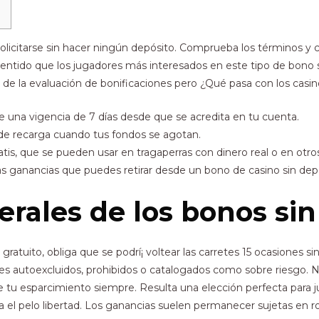
icitarse sin hacer ningún depósito. Comprueba los términos y cond
ne sentido que los jugadores más interesados en este tipo de bon
de la evaluación de bonificaciones pero ¿Qué pasa con los casin
 una vigencia de 7 días desde que se acredita en tu cuenta.
s de recarga cuando tus fondos se agotan.
ratis, que se pueden usar en tragaperras con dinero real o en otr
las ganancias que puedes retirar desde un bono de casino sin dep
rales de los bonos sin
gratuito, obliga que se podrí¡ voltear las carretes 15 ocasiones 
es autoexcluidos, prohibidos o catalogados como sobre riesgo. N
bre tu esparcimiento siempre. Resulta una elección perfecta par
 el pelo libertad. Los ganancias suelen permanecer sujetas en rol