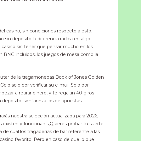
el casino, sin condiciones respecto a esto.
o sin depósito la diferencia radica en algo
el casino sin tener que pensar mucho en los
 con RNG incluidos, los juegos de mesa como la
sfrutar de la tragamonedas Book of Jones Golden
d solo por verificar su e-mail. Solo por
ezar a retirar dinero, y te regalan 40 giros
depósito, similares a los de apuestas.
arás nuestra selección actualizada para 2026,
 existen y funcionan. ¿Quieres probar tu suerte
e cual los tragaperras de bar referente a las
casino favorito. Pero en caso de que lo que