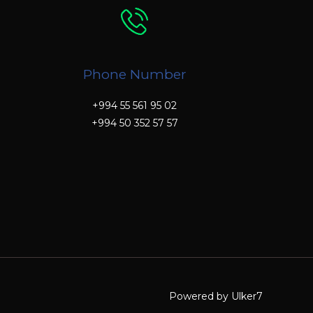
Phone Number
+994 55 561 95 02
+994 50 352 57 57
Powered by Ulker7