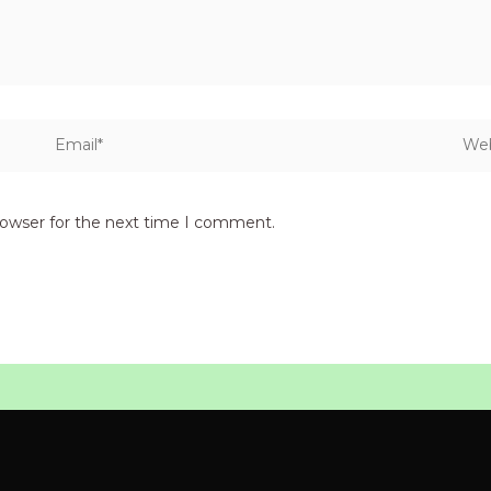
Email*
Webs
rowser for the next time I comment.