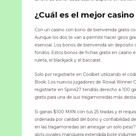
¿Cuál es el mejor casino
Con un casino con bono de bienvenida gratis cons
Aunque los dos te van a permitir hacer giros grat
esencial. Los bonos de bienvenida sin depósito 
fondos. Estos bonos de fichas gratis en casino e
ruleta, el blackjack y el baccarat.
Solo por registrarte en Coolbet utilizando el 
Book. Los nuevos jugadores de Rowal Winner Casi
registrarte en Spin427 tendrás derecho a 100 giro
gratis para una de sus tragamonedas más destaca
Si ganas $100 MXN con tus 25 tiradas y el requi
ordenada por calidad del bono y confiabilidad 
en las tragamonedas sin arriesgar un solo peso?
slots joviales manguera extendida bote indument